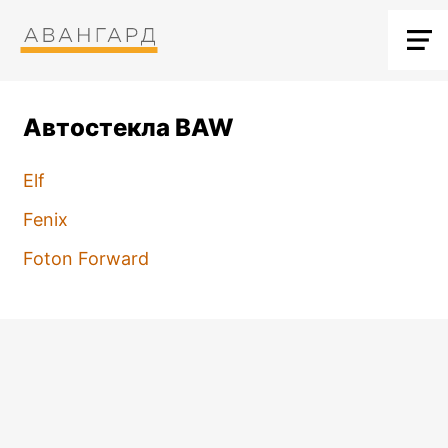
Автостекла BAW
Elf
Fenix
Foton Forward