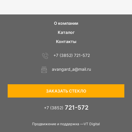
О компании
Каталог
Контакты
+7 (3852) 721-572
avangard_a@mail.ru
ЗАКАЗАТЬ СТЕКЛО
721-572
+7 (3852)
Продвижение и поддержка —VT Digital