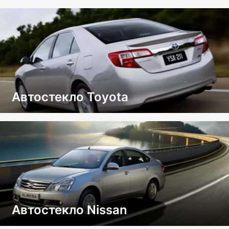
Автостекло Toyota
Автостекло Nissan