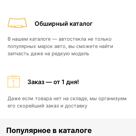
Обширный каталог
В нашем каталоге — автостекла не только
популярных марок авто, вы сможете найти
запчасть даже на редкую модель
Заказ — от 1 дня!
Даже если товара нет на складе, мы организуем
его скорейший заказ и доставку
Популярное в каталоге