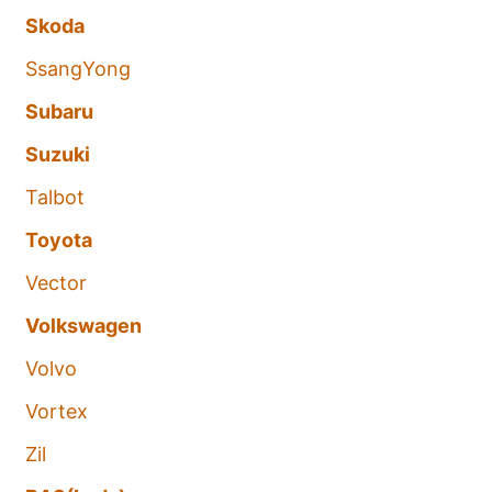
Skoda
SsangYong
Subaru
Suzuki
Talbot
Toyota
Vector
Volkswagen
Volvo
Vortex
Zil