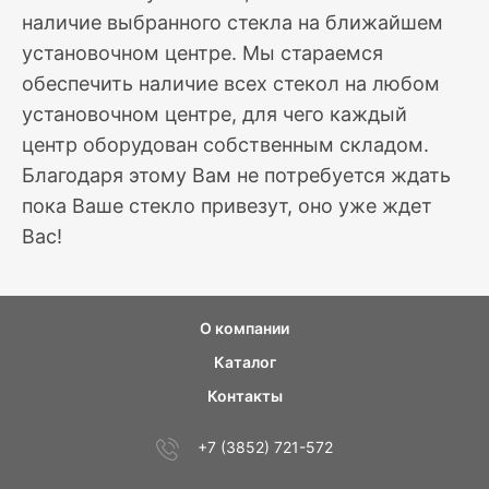
наличие выбранного стекла на ближайшем
установочном центре. Мы стараемся
обеспечить наличие всех стекол на любом
установочном центре, для чего каждый
центр оборудован собственным складом.
Благодаря этому Вам не потребуется ждать
пока Ваше стекло привезут, оно уже ждет
Вас!
О компании
Каталог
Контакты
+7 (3852) 721-572