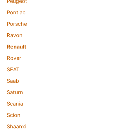
Peugeot
Pontiac
Porsche
Ravon
Renault
Rover
SEAT
Saab
Saturn
Scania
Scion
Shaanxi