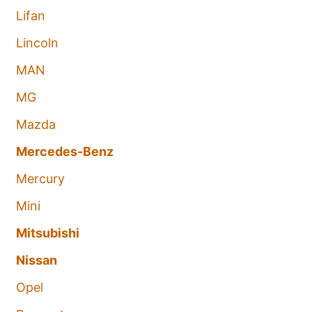
Lifan
Lincoln
MAN
MG
Mazda
Mercedes-Benz
Mercury
Mini
Mitsubishi
Nissan
Opel