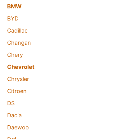
BMW
BYD
Cadillac
Changan
Chery
Chevrolet
Chrysler
Citroen
DS
Dacia
Daewoo