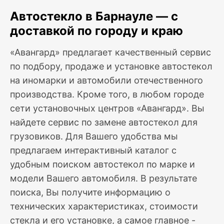
Автостекло в Барнауле — с
доставкой по городу и краю
«Авангард» предлагает качественный сервис
по подбору, продаже и установке автостекол
на иномарки и автомобили отечественного
производства. Кроме того, в любом городе
сети установочных центров «Авангард». Вы
найдете сервис по замене автостекол для
грузовиков. Для Вашего удобства мы
предлагаем интерактивный каталог с
удобным поиском автостекол по марке и
модели Вашего автомобиля. В результате
поиска, Вы получите информацию о
технических характеристиках, стоимости
стекла и его установке, а самое главное -