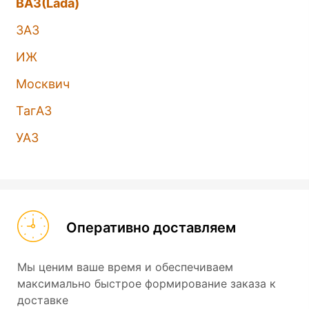
ВАЗ(Lada)
ЗАЗ
ИЖ
Москвич
ТагАЗ
УАЗ
Оперативно доставляем
Мы ценим ваше время и обеспечиваем
максимально быстрое формирование заказа к
доставке