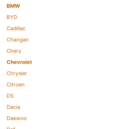
BMW
BYD
Cadillac
Changan
Chery
Chevrolet
Chrysler
Citroen
DS
Dacia
Daewoo