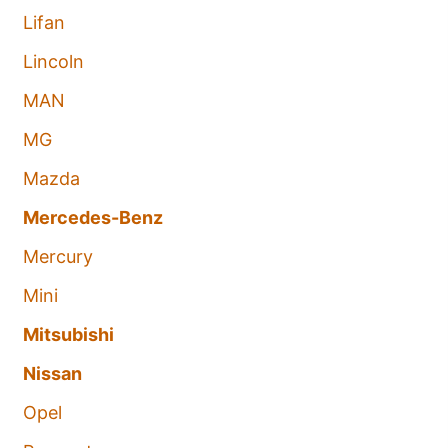
Lifan
Lincoln
MAN
MG
Mazda
Mercedes-Benz
Mercury
Mini
Mitsubishi
Nissan
Opel