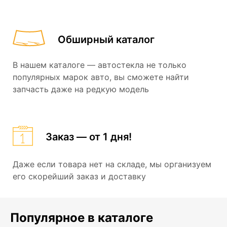
Обширный каталог
В нашем каталоге — автостекла не только
популярных марок авто, вы сможете найти
запчасть даже на редкую модель
Заказ — от 1 дня!
Даже если товара нет на складе, мы организуем
его скорейший заказ и доставку
Популярное в каталоге