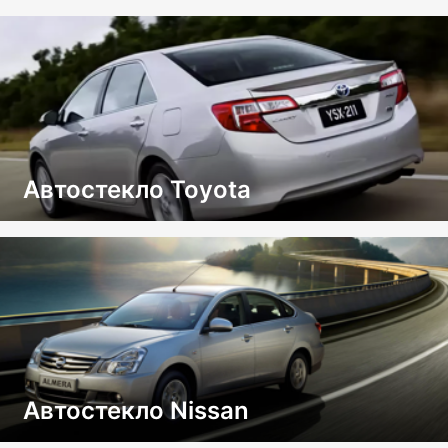
Автостекло Toyota
Автостекло Nissan