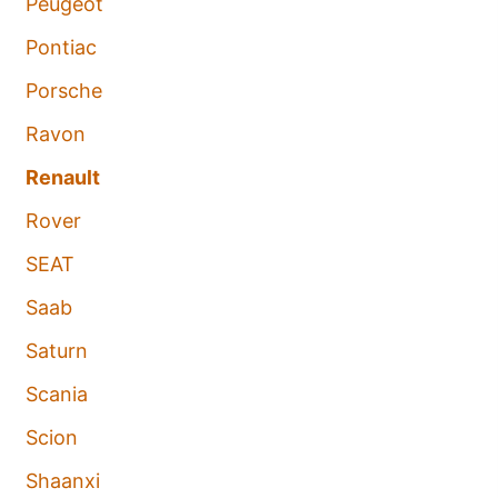
Peugeot
Pontiac
Porsche
Ravon
Renault
Rover
SEAT
Saab
Saturn
Scania
Scion
Shaanxi