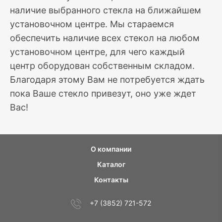
наличие выбранного стекла на ближайшем
установочном центре. Мы стараемся
обеспечить наличие всех стекол на любом
установочном центре, для чего каждый
центр оборудован собственным складом.
Благодаря этому Вам не потребуется ждать
пока Ваше стекло привезут, оно уже ждет
Вас!
О компании
Каталог
Контакты
+7 (3852) 721-572