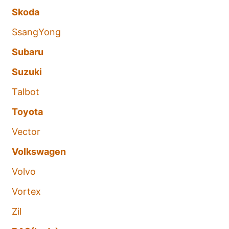
Skoda
SsangYong
Subaru
Suzuki
Talbot
Toyota
Vector
Volkswagen
Volvo
Vortex
Zil