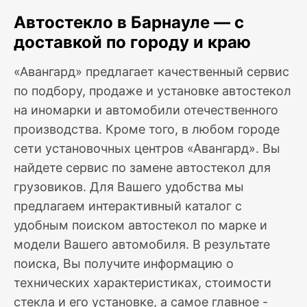
Автостекло в Барнауле — с
доставкой по городу и краю
«Авангард» предлагает качественный сервис
по подбору, продаже и установке автостекол
на иномарки и автомобили отечественного
производства. Кроме того, в любом городе
сети установочных центров «Авангард». Вы
найдете сервис по замене автостекол для
грузовиков. Для Вашего удобства мы
предлагаем интерактивный каталог с
удобным поиском автостекол по марке и
модели Вашего автомобиля. В результате
поиска, Вы получите информацию о
технических характеристиках, стоимости
стекла и его установке, а самое главное -