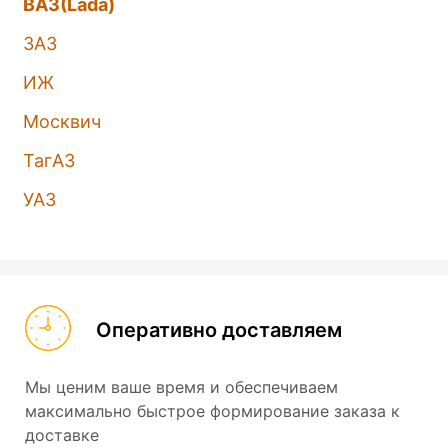
ВАЗ(Lada)
ЗАЗ
ИЖ
Москвич
ТагАЗ
УАЗ
Оперативно доставляем
Мы ценим ваше время и обеспечиваем
максимально быстрое формирование заказа к
доставке