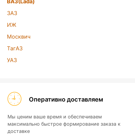
ВАЗ(Lada)
ЗАЗ
ИЖ
Москвич
ТагАЗ
УАЗ
Оперативно доставляем
Мы ценим ваше время и обеспечиваем
максимально быстрое формирование заказа к
доставке