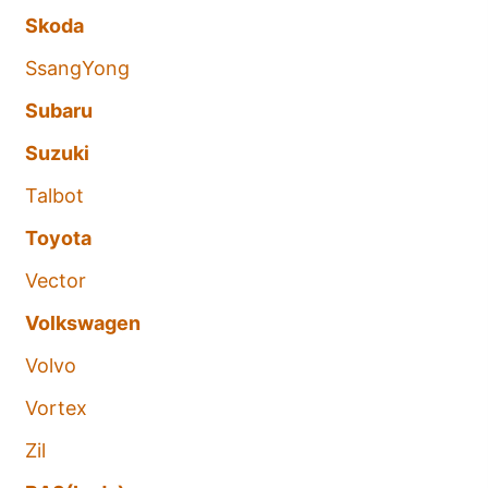
Skoda
SsangYong
Subaru
Suzuki
Talbot
Toyota
Vector
Volkswagen
Volvo
Vortex
Zil