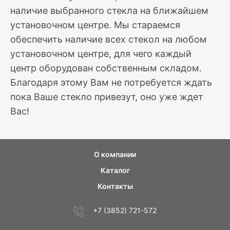
наличие выбранного стекла на ближайшем
установочном центре. Мы стараемся
обеспечить наличие всех стекол на любом
установочном центре, для чего каждый
центр оборудован собственным складом.
Благодаря этому Вам не потребуется ждать
пока Ваше стекло привезут, оно уже ждет
Вас!
О компании
Каталог
Контакты
+7 (3852) 721-572