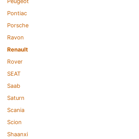
Peugeot
Pontiac
Porsche
Ravon
Renault
Rover
SEAT
Saab
Saturn
Scania
Scion
Shaanxi