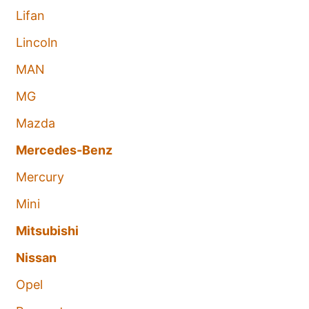
Lifan
Lincoln
MAN
MG
Mazda
Mercedes-Benz
Mercury
Mini
Mitsubishi
Nissan
Opel