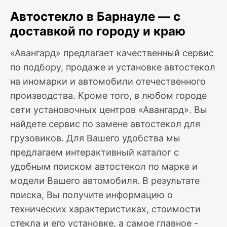
Автостекло в Барнауле — с
доставкой по городу и краю
«Авангард» предлагает качественный сервис
по подбору, продаже и установке автостекол
на иномарки и автомобили отечественного
производства. Кроме того, в любом городе
сети установочных центров «Авангард». Вы
найдете сервис по замене автостекол для
грузовиков. Для Вашего удобства мы
предлагаем интерактивный каталог с
удобным поиском автостекол по марке и
модели Вашего автомобиля. В результате
поиска, Вы получите информацию о
технических характеристиках, стоимости
стекла и его установке, а самое главное -