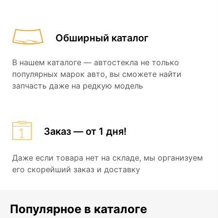
Обширный каталог
В нашем каталоге — автостекла не только
популярных марок авто, вы сможете найти
запчасть даже на редкую модель
Заказ — от 1 дня!
Даже если товара нет на складе, мы организуем
его скорейший заказ и доставку
Популярное в каталоге