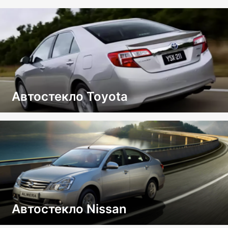
Автостекло Toyota
Автостекло Nissan