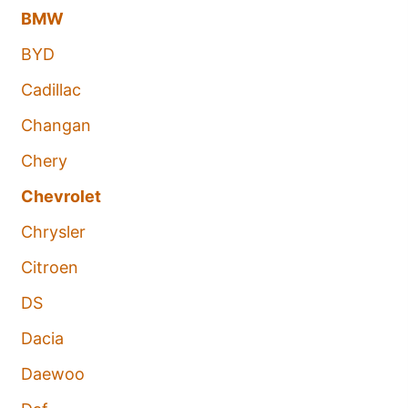
BMW
BYD
Cadillac
Changan
Chery
Chevrolet
Chrysler
Citroen
DS
Dacia
Daewoo