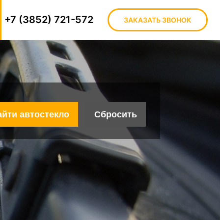
+7 (3852) 721-572
ЗАКАЗАТЬ ЗВОНОК