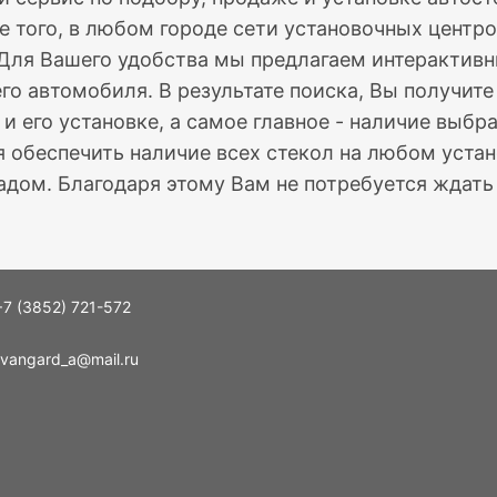
е того, в любом городе сети установочных центро
 Для Вашего удобства мы предлагаем интерактив
го автомобиля. В результате поиска, Вы получит
 и его установке, а самое главное - наличие выб
 обеспечить наличие всех стекол на любом устан
дом. Благодаря этому Вам не потребуется ждать 
+7 (3852) 721-572
vangard_a@mail.ru