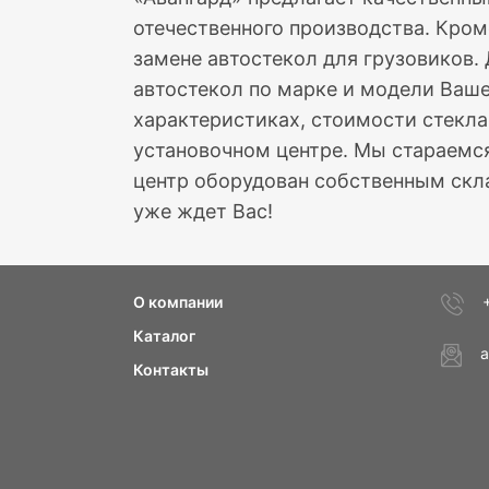
отечественного производства. Кром
замене автостекол для грузовиков.
автостекол по марке и модели Ваше
характеристиках, стоимости стекла
установочном центре. Мы стараемся
центр оборудован собственным скла
уже ждет Вас!
О компании
Каталог
a
Контакты