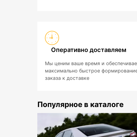
Оперативно доставляем
Мы ценим ваше время и обеспечива
максимально быстрое формировани
заказа к доставке
Популярное в каталоге