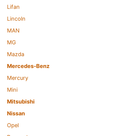
Lifan
Lincoln
MAN
MG
Mazda
Mercedes-Benz
Mercury
Mini
Mitsubishi
Nissan
Opel