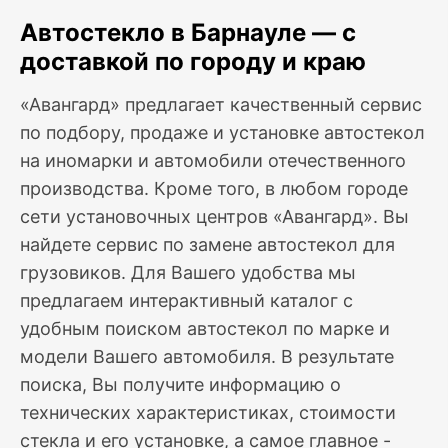
Автостекло в Барнауле — с
доставкой по городу и краю
«Авангард» предлагает качественный сервис
по подбору, продаже и установке автостекол
на иномарки и автомобили отечественного
производства. Кроме того, в любом городе
сети установочных центров «Авангард». Вы
найдете сервис по замене автостекол для
грузовиков. Для Вашего удобства мы
предлагаем интерактивный каталог с
удобным поиском автостекол по марке и
модели Вашего автомобиля. В результате
поиска, Вы получите информацию о
технических характеристиках, стоимости
стекла и его установке, а самое главное -