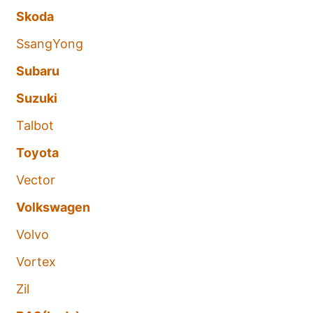
Skoda
SsangYong
Subaru
Suzuki
Talbot
Toyota
Vector
Volkswagen
Volvo
Vortex
Zil