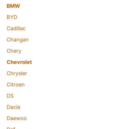
BMW
BYD
Cadillac
Changan
Chery
Chevrolet
Chrysler
Citroen
DS
Dacia
Daewoo