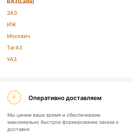
ВАЗ(Lada)
ЗАЗ
ИЖ
Москвич
ТагАЗ
УАЗ
Оперативно доставляем
Мы ценим ваше время и обеспечиваем
максимально быстрое формирование заказа к
доставке