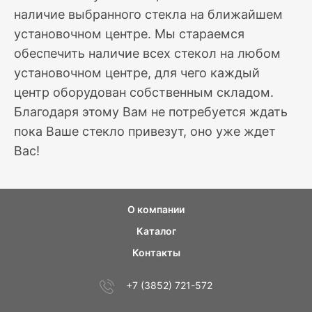
наличие выбранного стекла на ближайшем
установочном центре. Мы стараемся
обеспечить наличие всех стекол на любом
установочном центре, для чего каждый
центр оборудован собственным складом.
Благодаря этому Вам не потребуется ждать
пока Ваше стекло привезут, оно уже ждет
Вас!
О компании
Каталог
Контакты
+7 (3852) 721-572