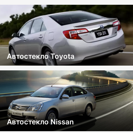
Автостекло Toyota
Автостекло Nissan