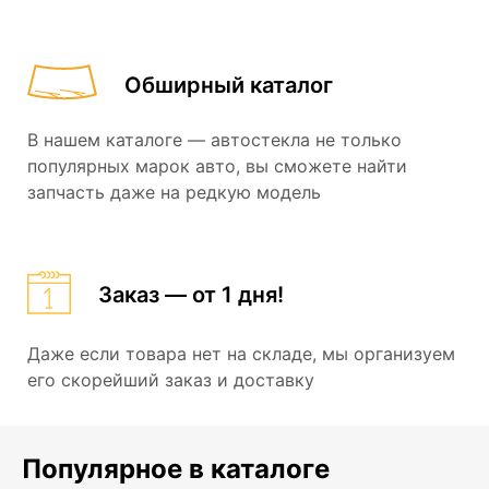
Обширный каталог
В нашем каталоге — автостекла не только
популярных марок авто, вы сможете найти
запчасть даже на редкую модель
Заказ — от 1 дня!
Даже если товара нет на складе, мы организуем
его скорейший заказ и доставку
Популярное в каталоге