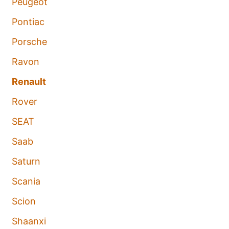
Peugeot
Pontiac
Porsche
Ravon
Renault
Rover
SEAT
Saab
Saturn
Scania
Scion
Shaanxi