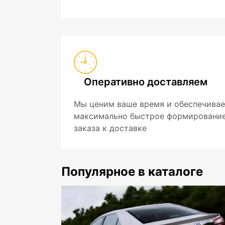
Оперативно доставляем
Мы ценим ваше время и обеспечива
максимально быстрое формировани
заказа к доставке
Популярное в каталоге