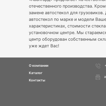
отечественного производства. Кром
замене автостекол для грузовиков.
автостекол по марке и модели Ваше
характеристиках, стоимости стекла
установочном центре. Мы стараемся
центр оборудован собственным скла
уже ждет Вас!
О компании
Каталог
a
Контакты