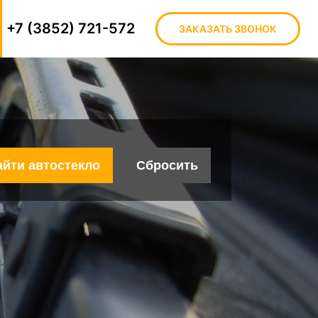
+7 (3852) 721-572
ЗАКАЗАТЬ ЗВОНОК