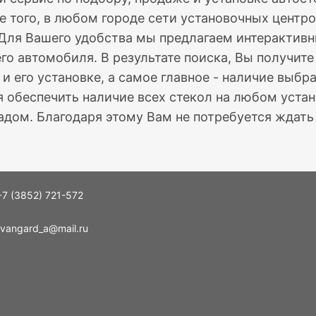
е того, в любом городе сети установочных центро
 Для Вашего удобства мы предлагаем интерактив
го автомобиля. В результате поиска, Вы получит
 и его установке, а самое главное - наличие выб
 обеспечить наличие всех стекол на любом устан
дом. Благодаря этому Вам не потребуется ждать 
+7 (3852) 721-572
vangard_a@mail.ru